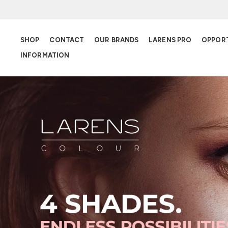
SHOP
CONTACT
OUR BRANDS
LARENS PRO
OPPOR
INFORMATION